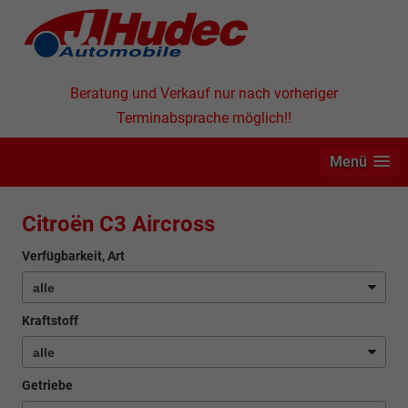
Beratung und Verkauf nur nach vorheriger
Terminabsprache möglich!!
Menü
Citroën C3 Aircross
Verfügbarkeit, Art
Kraftstoff
Getriebe