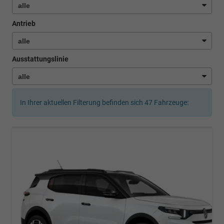
Antrieb
Ausstattungslinie
In Ihrer aktuellen Filterung befinden sich
47
Fahrzeuge: