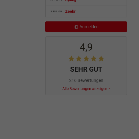
Zeekr
Anmelden
4,9
SEHR GUT
216 Bewertungen
Alle Bewertungen anzeigen >