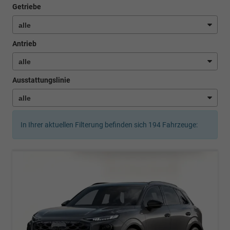
Getriebe
Antrieb
Ausstattungslinie
In Ihrer aktuellen Filterung befinden sich
194
Fahrzeuge: