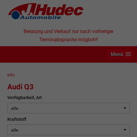
Beratung und Verkauf nur nach vorheriger
Terminabsprache möglich!!
Menü
info
Audi Q3
Verfügbarkeit, Art
Kraftstoff