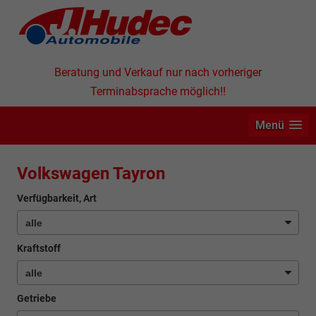
Beratung und Verkauf nur nach vorheriger
Terminabsprache möglich!!
Menü
Volkswagen Tayron
Verfügbarkeit, Art
Kraftstoff
Getriebe