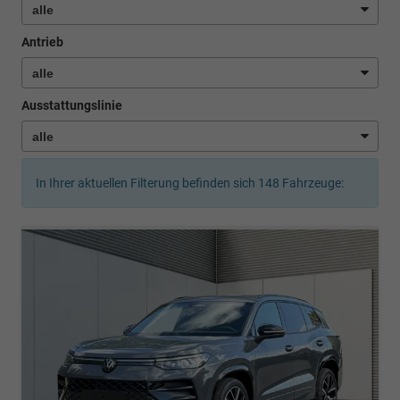
Antrieb
Ausstattungslinie
In Ihrer aktuellen Filterung befinden sich
148
Fahrzeuge: