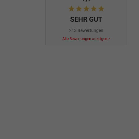
SEHR GUT
213 Bewertungen
Alle Bewertungen anzeigen >