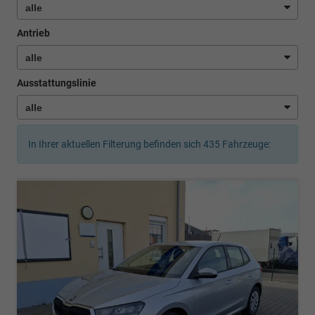
Antrieb
Ausstattungslinie
In Ihrer aktuellen Filterung befinden sich
435
Fahrzeuge: