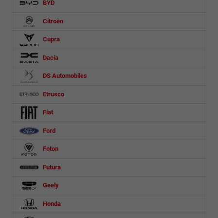
BYD
Citroën
Cupra
Dacia
DS Automobiles
Etrusco
Fiat
Ford
Foton
Futura
Geely
Honda