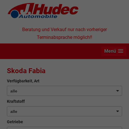
Beratung und Verkauf nur nach vorheriger
Terminabsprache möglich!!
Menü
Skoda Fabia
Verfügbarkeit, Art
Kraftstoff
Getriebe