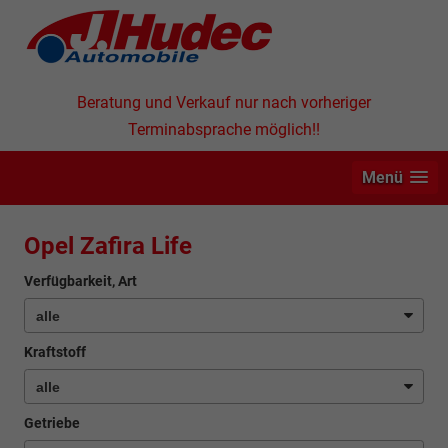
Beratung und Verkauf nur nach vorheriger
Terminabsprache möglich!!
Menü
Opel Zafira Life
Verfügbarkeit, Art
Kraftstoff
Getriebe