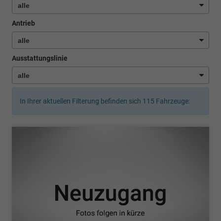
Antrieb
Ausstattungslinie
In Ihrer aktuellen Filterung befinden sich
115
Fahrzeuge: