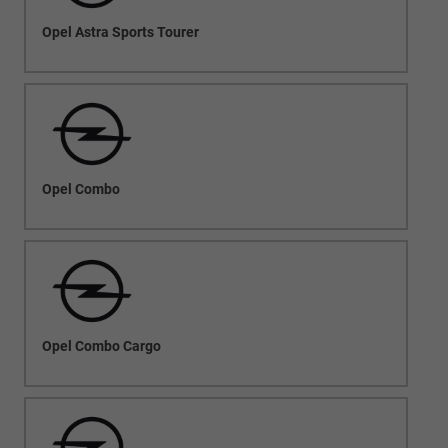
Opel Astra Sports Tourer
Opel Combo
Opel Combo Cargo