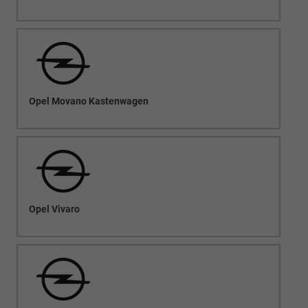
Opel Movano Kastenwagen
Opel Vivaro