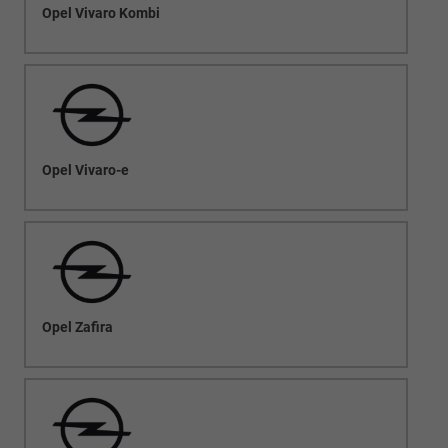
Opel Vivaro Kombi
Opel Vivaro-e
Opel Zafira