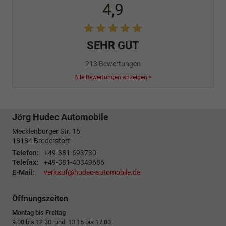
4,9
SEHR GUT
213 Bewertungen
Alle Bewertungen anzeigen >
Jörg Hudec Automobile
Mecklenburger Str. 16
18184
Broderstorf
Telefon:
+49-381-693730
Telefax:
+49-381-40349686
E-Mail:
verkauf@hudec-automobile.de
Öffnungszeiten
Montag bis Freitag
9.00 bis 12.30 und 13.15 bis 17.00