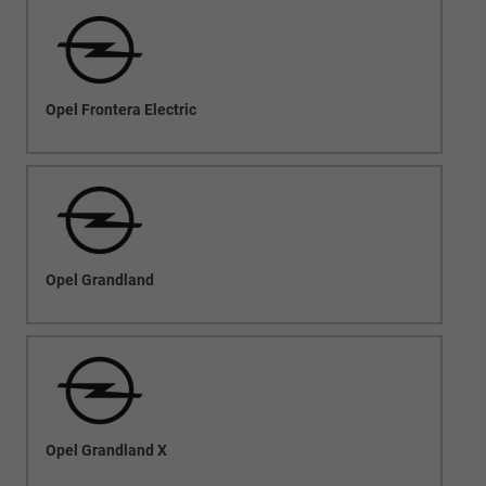
Opel Frontera Electric
Opel Grandland
Opel Grandland X