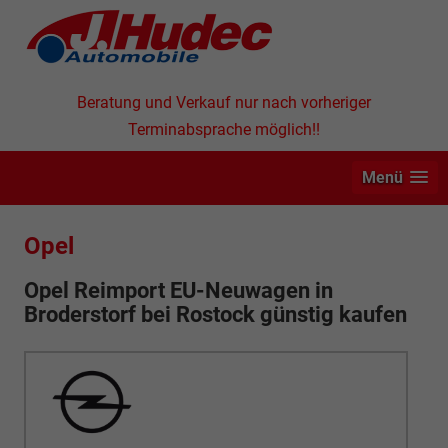
Beratung und Verkauf nur nach vorheriger
Terminabsprache möglich!!
Menü
Opel
Opel Reimport EU-Neuwagen in
Broderstorf bei Rostock günstig kaufen