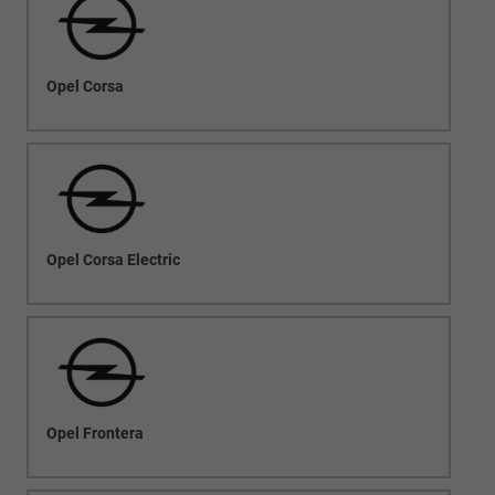
Opel Corsa
Opel Corsa Electric
Opel Frontera