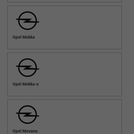
Opel Mokka
Opel Mokka-e
Opel Movano