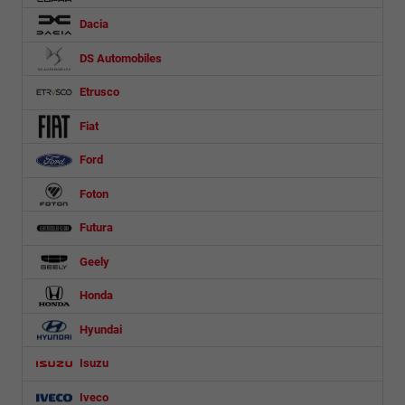
Dacia
DS Automobiles
Etrusco
Fiat
Ford
Foton
Futura
Geely
Honda
Hyundai
Isuzu
Iveco