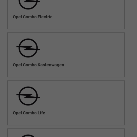
Opel Combo Electric
Opel Combo Kastenwagen
Opel Combo Life