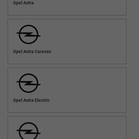
Opel Astra
Opel Astra Caravan
Opel Astra Electric