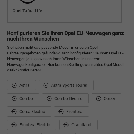
Opel Zafira Life
Konfigurieren Sie Ihren Opel EU-Neuwagen ganz
nach Ihren Wünschen
Sie haben nicht das passende Modell in unseren Opel
Fahrzeugangeboten gefunden? Dann konfigurieren Sie Ihren Opel EU-
Neuwagen jetzt ganz nach Ihren Wünschen in unserem
Neuwagenkonfigurator. Hier können Sie Ihr gewünschtes Opel Modell
direkt konfigurieren!
Astra
Astra Sports Tourer
Combo
Combo Electric
Corsa
Corsa Electric
Frontera
Frontera Electric
Grandland