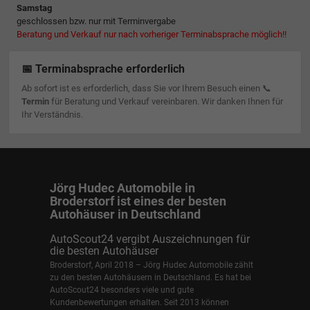
Samstag
geschlossen bzw. nur mit Terminvergabe
Beratung und Verkauf nur nach vorheriger Terminabsprache möglich!!
📅 Terminabsprache erforderlich
Ab sofort ist es erforderlich, dass Sie vor Ihrem Besuch einen 📞
Termin
für Beratung und Verkauf vereinbaren. Wir danken Ihnen für
Ihr Verständnis.
Jörg Hudec Automobile in
Broderstorf ist eines der besten
Autohäuser in Deutschland
AutoScout24 vergibt Auszeichnungen für
die besten Autohäuser
Broderstorf, April 2018 – Jörg Hudec Automobile zählt
zu den besten Autohäusern in Deutschland. Es hat bei
AutoScout24 besonders viele und gute
Kundenbewertungen erhalten. Seit 2013 können