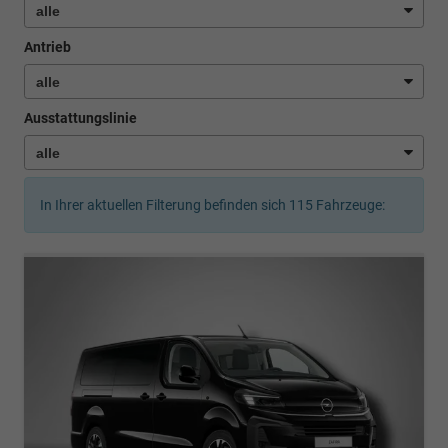
Antrieb
Ausstattungslinie
In Ihrer aktuellen Filterung befinden sich
115
Fahrzeuge: