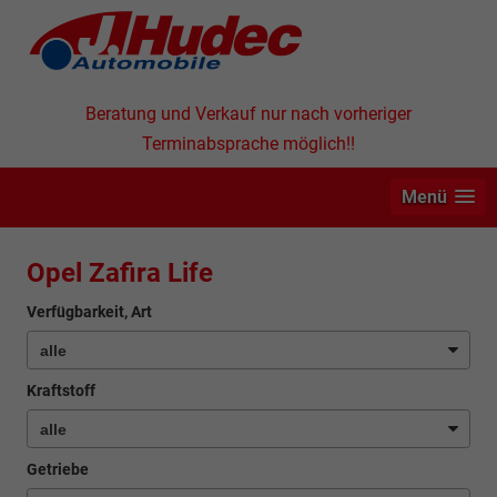
Beratung und Verkauf nur nach vorheriger
Terminabsprache möglich!!
Menü
Opel Zafira Life
Verfügbarkeit, Art
Kraftstoff
Getriebe