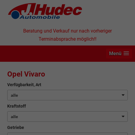
Beratung und Verkauf nur nach vorheriger
Terminabsprache möglich!!
Menü
Opel Vivaro
Verfügbarkeit, Art
Kraftstoff
Getriebe