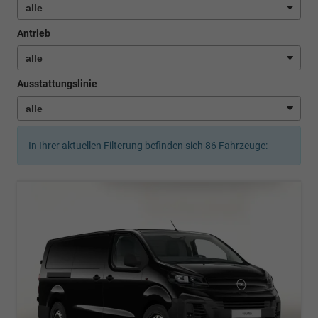
Antrieb
Ausstattungslinie
In Ihrer aktuellen Filterung befinden sich
86
Fahrzeuge: