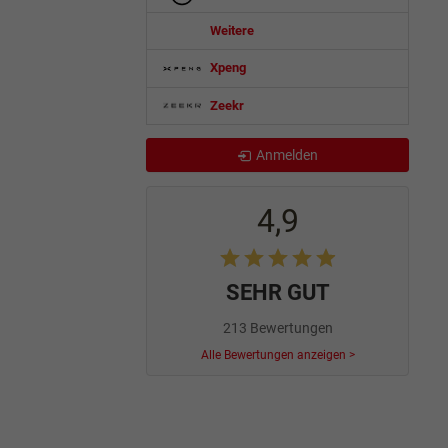
Weitere
Xpeng
Zeekr
Anmelden
4,9
SEHR GUT
213 Bewertungen
Alle Bewertungen anzeigen >