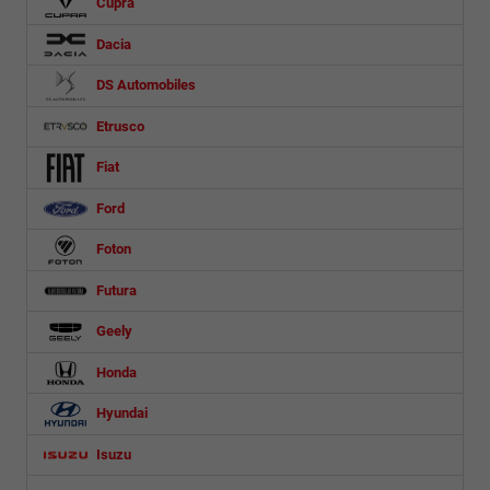
Cupra
Dacia
DS Automobiles
Etrusco
Fiat
Ford
Foton
Futura
Geely
Honda
Hyundai
Isuzu