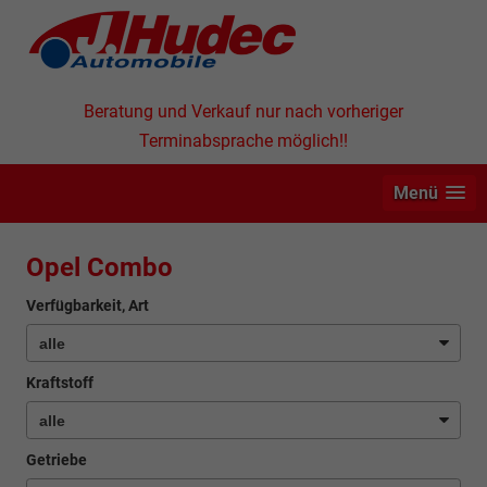
Beratung und Verkauf nur nach vorheriger
Terminabsprache möglich!!
Menü
Opel Combo
Verfügbarkeit, Art
Kraftstoff
Getriebe