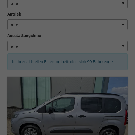
Antrieb
Ausstattungslinie
In Ihrer aktuellen Filterung befinden sich
99
Fahrzeuge: