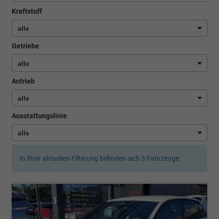
Kraftstoff
Getriebe
Antrieb
Ausstattungslinie
In Ihrer aktuellen Filterung befinden sich
3
Fahrzeuge: