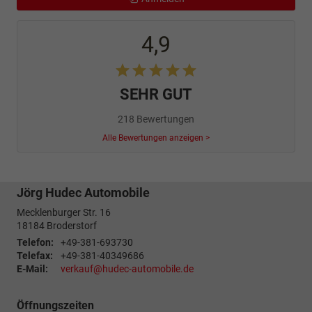
4,9
SEHR GUT
218 Bewertungen
Alle Bewertungen anzeigen >
Jörg Hudec Automobile
Mecklenburger Str. 16
18184
Broderstorf
Telefon:
+49-381-693730
Telefax:
+49-381-40349686
E-Mail:
verkauf@hudec-automobile.de
Öffnungszeiten