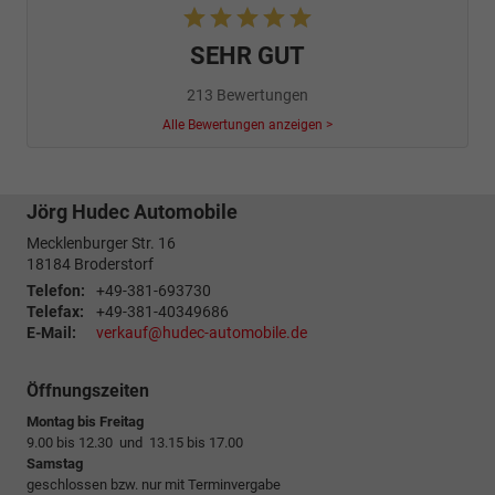
SEHR GUT
213 Bewertungen
Alle Bewertungen anzeigen >
Jörg Hudec Automobile
Mecklenburger Str. 16
18184
Broderstorf
Telefon:
+49-381-693730
Telefax:
+49-381-40349686
E-Mail:
verkauf@hudec-automobile.de
Öffnungszeiten
Montag bis Freitag
9.00 bis 12.30 und 13.15 bis 17.00
Samstag
geschlossen bzw. nur mit Terminvergabe