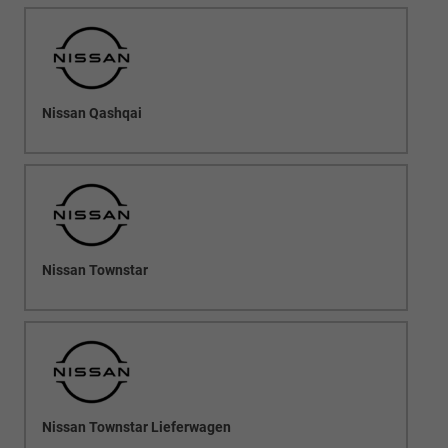
Nissan Qashqai
Nissan Townstar
Nissan Townstar Lieferwagen