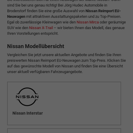
sind Sie bei uns genau richtig! Bei Jörg Hudec Automobile in
Broderstorf finden Sie eine große Auswahl von
Nissan Reimport EU-
Neuwagen
mit attraktiven Ausstattungspaketen und zu Top-Preisen.
Egal ob zuverlässige Kleinwagen wie den
Nissan Mirca
oder geräumige
SUV wie den
Nissan X-Trail
– wir bieten Ihnen das Modell, das genaue
Ihren Vorstellungen entspricht.
Nissan Modellübersicht
Vergleichen Sie jetzt unsere aktuellen Angebote und finden Sie Ihren
preiswerten Nissan Reimport EU-Neuwagen zum Top-Preis. Klicken Sie
auf das gewünschte Modell von Nissan und finden Sie eine Übersicht
unser aktuell verfügbaren Fahrzeugangebote.
Nissan Interstar