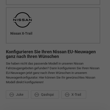
Nissan X-Trail
Konfigurieren Sie Ihren Nissan EU-Neuwagen
ganz nach Ihren Wünschen
Sie haben nicht das passende Modell in unseren Nissan
Fahrzeugangeboten gefunden? Dann konfigurieren Sie Ihren Nissan
EU-Neuwagen jetzt ganz nach Ihren Wünschen in unserem
Neuwagenkonfigurator. Hier können Sie Ihr gewünschtes Nissan
Modell direkt konfigurieren!
Juke
Qashqai
X-Trail