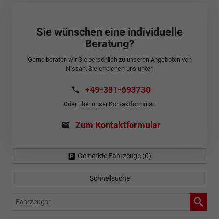
Sie wünschen eine individuelle
Beratung?
Gerne beraten wir Sie persönlich zu unseren Angeboten von
Nissan. Sie erreichen uns unter:
+49-381-693730
Oder über unser Kontaktformular:
Zum Kontaktformular
Gemerkte Fahrzeuge (
0
)
Schnellsuche
Fahrzeugnr.