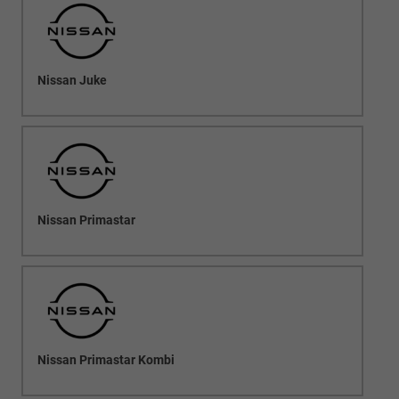
Nissan Juke
Nissan Primastar
Nissan Primastar Kombi