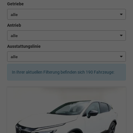
Getriebe
Antrieb
Ausstattungslinie
In Ihrer aktuellen Filterung befinden sich
190
Fahrzeuge: