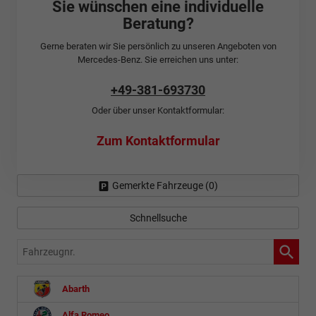
Sie wünschen eine individuelle
Beratung?
Gerne beraten wir Sie persönlich zu unseren Angeboten von
Mercedes-Benz. Sie erreichen uns unter:
+49-381-693730
Oder über unser Kontaktformular:
Zum Kontaktformular
Gemerkte Fahrzeuge (
0
)
Schnellsuche
Fahrzeugnr.
Abarth
Alfa Romeo