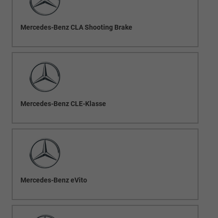
Mercedes-Benz CLA Shooting Brake
Mercedes-Benz CLE-Klasse
Mercedes-Benz eVito