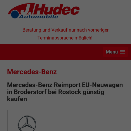
Beratung und Verkauf nur nach vorheriger
Terminabsprache möglich!!
Menü
Mercedes-Benz
Mercedes-Benz Reimport EU-Neuwagen
in
Broderstorf bei Rostock günstig
kaufen