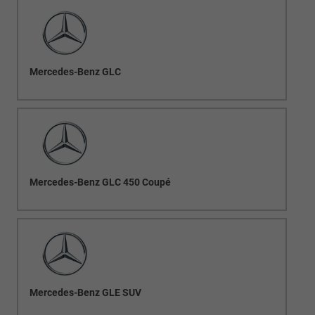
Mercedes-Benz GLC
Mercedes-Benz GLC 450 Coupé
Mercedes-Benz GLE SUV