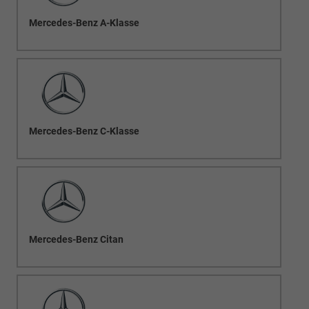
Mercedes-Benz A-Klasse
Mercedes-Benz C-Klasse
Mercedes-Benz Citan