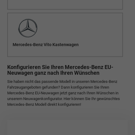
Mercedes-Benz Vito Kastenwagen
Konfigurieren Sie Ihren Mercedes-Benz EU-
Neuwagen ganz nach Ihren Wünschen
Sie haben nicht das passende Modell in unseren Mercedes-Benz
Fahrzeugangeboten gefunden? Dann konfigurieren Sie Ihren
Mercedes-Benz EU-Neuwagen jetzt ganz nach Ihren Wünschen in
unserem Neuwagenkonfigurator. Hier können Sie Ihr gewünschtes
Mercedes-Benz Modell direkt konfigurieren!