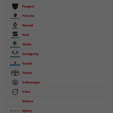
Peugeot
Porsche
Renault
Seat
Skoda
Ssangyong
Suzuki
Toyota
Volkswagen
Volvo
Weitere
Xpeng