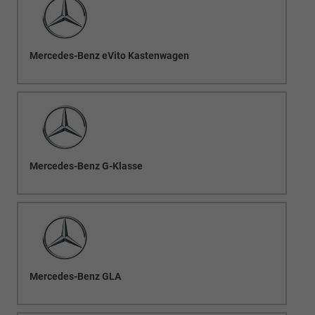
Mercedes-Benz eVito Kastenwagen
Mercedes-Benz G-Klasse
Mercedes-Benz GLA