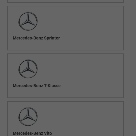
Mercedes-Benz Sprinter
Mercedes-Benz T-Klasse
Mercedes-Benz Vito