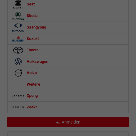
Seat
Skoda
Ssangyong
Suzuki
Toyota
Volkswagen
Volvo
Weitere
Xpeng
Zeekr
Anmelden