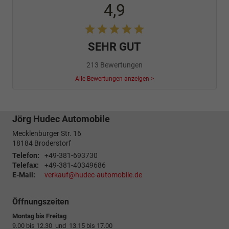
4,9
SEHR GUT
213 Bewertungen
Alle Bewertungen anzeigen >
Jörg Hudec Automobile
Mecklenburger Str. 16
18184
Broderstorf
Telefon:
+49-381-693730
Telefax:
+49-381-40349686
E-Mail:
verkauf@hudec-automobile.de
Öffnungszeiten
Montag bis Freitag
9.00 bis 12.30 und 13.15 bis 17.00