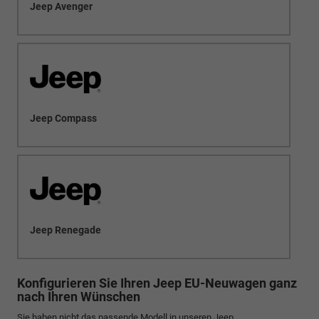
Jeep Avenger
Jeep Compass
Jeep Renegade
Konfigurieren Sie Ihren Jeep EU-Neuwagen ganz
nach Ihren Wünschen
Sie haben nicht das passende Modell in unseren Jeep