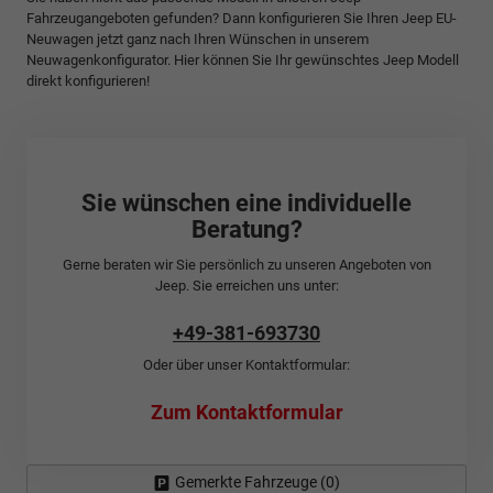
Fahrzeugangeboten gefunden? Dann konfigurieren Sie Ihren Jeep EU-
Neuwagen jetzt ganz nach Ihren Wünschen in unserem
Neuwagenkonfigurator. Hier können Sie Ihr gewünschtes Jeep Modell
direkt konfigurieren!
Sie wünschen eine individuelle
Beratung?
Gerne beraten wir Sie persönlich zu unseren Angeboten von
Jeep. Sie erreichen uns unter:
+49-381-693730
Oder über unser Kontaktformular:
Zum Kontaktformular
Gemerkte Fahrzeuge (
0
)