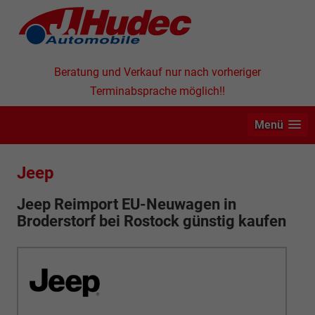
Beratung und Verkauf nur nach vorheriger
Terminabsprache möglich!!
Menü
Jeep
Jeep Reimport EU-Neuwagen in
Broderstorf bei Rostock günstig kaufen