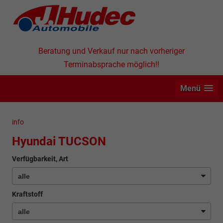
Beratung und Verkauf nur nach vorheriger
Terminabsprache möglich!!
Menü
info
Hyundai TUCSON
Verfügbarkeit, Art
Kraftstoff