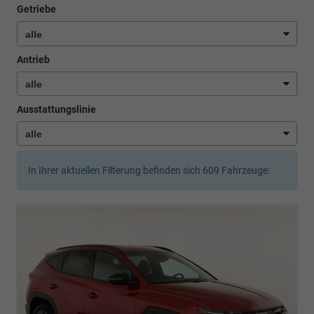
Getriebe
Antrieb
Ausstattungslinie
In Ihrer aktuellen Filterung befinden sich
609
Fahrzeuge: