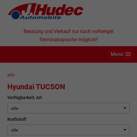
Beratung und Verkauf nur nach vorheriger
Terminabsprache möglich!!
Menü
info
Hyundai TUCSON
Verfügbarkeit, Art
Kraftstoff