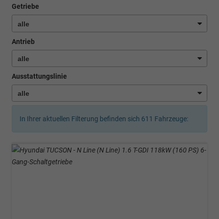
Getriebe
Antrieb
Ausstattungslinie
In Ihrer aktuellen Filterung befinden sich
611
Fahrzeuge: