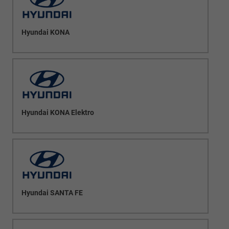
Hyundai KONA
Hyundai KONA Elektro
Hyundai SANTA FE