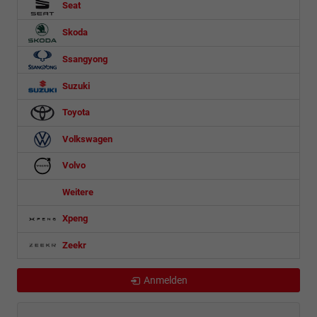
Seat
Skoda
Ssangyong
Suzuki
Toyota
Volkswagen
Volvo
Weitere
Xpeng
Zeekr
Anmelden