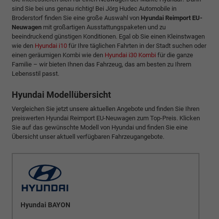
sind Sie bei uns genau richtig! Bei Jörg Hudec Automobile in
Broderstorf finden Sie eine große Auswahl von
Hyundai Reimport EU-
Neuwagen
mit großartigen Ausstattungspaketen und zu
beeindruckend günstigen Konditionen. Egal ob Sie einen Kleinstwagen
wie den
Hyundai i10
für Ihre täglichen Fahrten in der Stadt suchen oder
einen geräumigen Kombi wie den
Hyundai i30 Kombi
für die ganze
Familie – wir bieten Ihnen das Fahrzeug, das am besten zu Ihrem
Lebensstil passt.
Hyundai Modellübersicht
Vergleichen Sie jetzt unsere aktuellen Angebote und finden Sie Ihren
preiswerten Hyundai Reimport EU-Neuwagen zum Top-Preis. Klicken
Sie auf das gewünschte Modell von Hyundai und finden Sie eine
Übersicht unser aktuell verfügbaren Fahrzeugangebote.
Hyundai BAYON