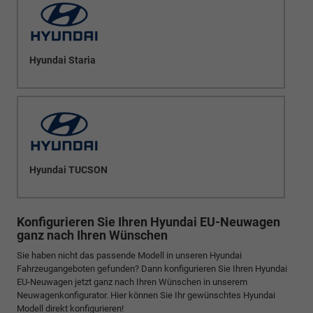
Hyundai Staria
Hyundai TUCSON
Konfigurieren Sie Ihren Hyundai EU-Neuwagen
ganz nach Ihren Wünschen
Sie haben nicht das passende Modell in unseren Hyundai
Fahrzeugangeboten gefunden? Dann konfigurieren Sie Ihren Hyundai
EU-Neuwagen jetzt ganz nach Ihren Wünschen in unserem
Neuwagenkonfigurator. Hier können Sie Ihr gewünschtes Hyundai
Modell direkt konfigurieren!