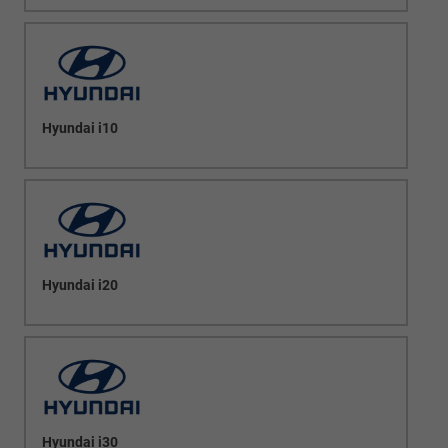
Hyundai i10
Hyundai i20
Hyundai i30