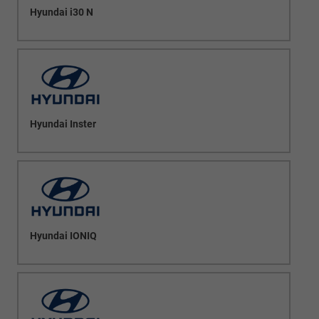
Hyundai i30 N
Hyundai Inster
Hyundai IONIQ