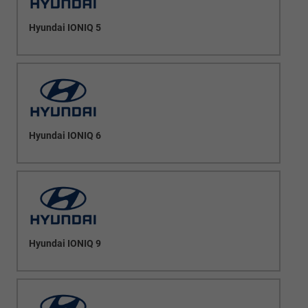
Hyundai IONIQ 5
Hyundai IONIQ 6
Hyundai IONIQ 9