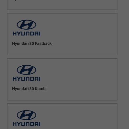
Hyundai i30 Fastback
Hyundai i30 Kombi