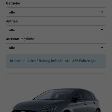
Getriebe
Antrieb
Ausstattungslinie
In Ihrer aktuellen Filterung befinden sich
356
Fahrzeuge: