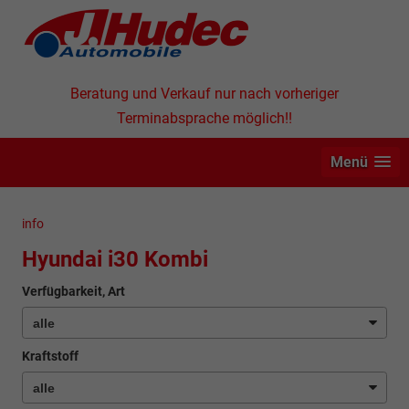
Beratung und Verkauf nur nach vorheriger
Terminabsprache möglich!!
Menü
info
Hyundai i30 Kombi
Verfügbarkeit, Art
Kraftstoff