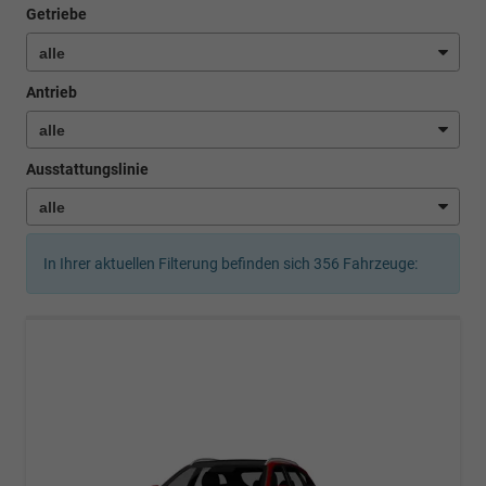
Getriebe
Antrieb
Ausstattungslinie
In Ihrer aktuellen Filterung befinden sich
356
Fahrzeuge: