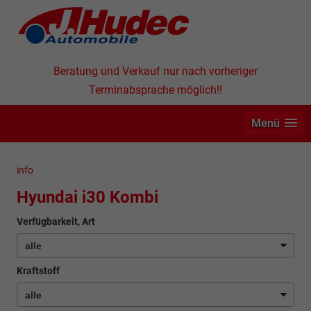
Beratung und Verkauf nur nach vorheriger
Terminabsprache möglich!!
Menü
info
Hyundai i30 Kombi
Verfügbarkeit, Art
Kraftstoff