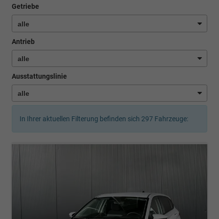
Getriebe
Antrieb
Ausstattungslinie
In Ihrer aktuellen Filterung befinden sich
297
Fahrzeuge: