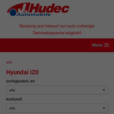
Beratung und Verkauf nur nach vorheriger
Terminabsprache möglich!!
Menü
info
Hyundai i20
Verfügbarkeit, Art
Kraftstoff