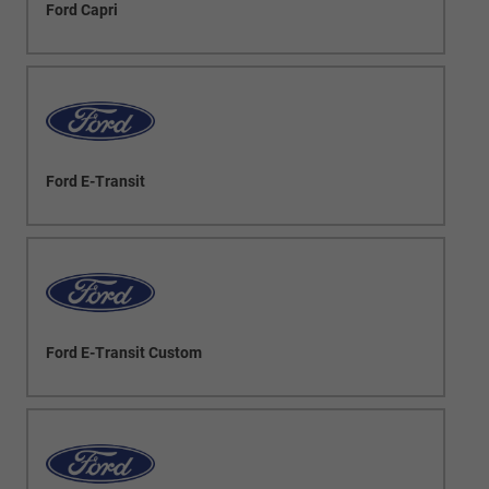
Ford Capri
Ford E-Transit
Ford E-Transit Custom