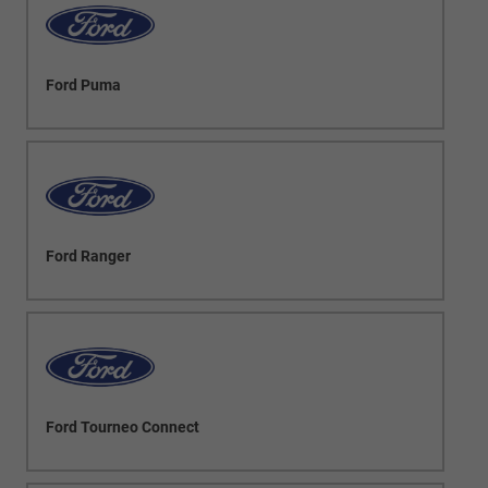
Ford Puma
Ford Ranger
Ford Tourneo Connect