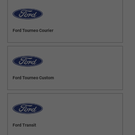
Ford Tourneo Courier
Ford Tourneo Custom
Ford Transit