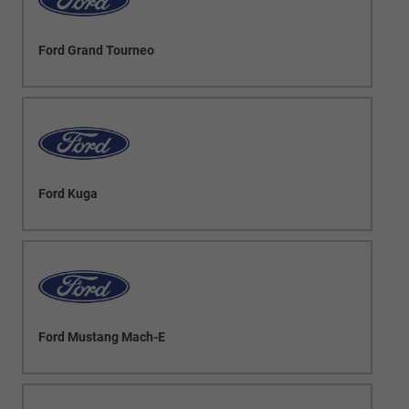
Ford Grand Tourneo
Ford Kuga
Ford Mustang Mach-E