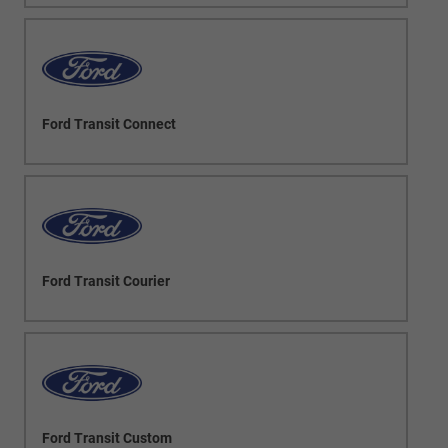
Ford Transit Connect
Ford Transit Courier
Ford Transit Custom