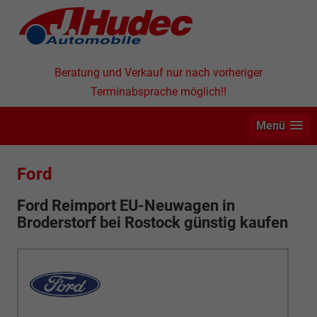
Beratung und Verkauf nur nach vorheriger
Terminabsprache möglich!!
Menü
Ford
Ford Reimport EU-Neuwagen in
Broderstorf bei Rostock günstig kaufen