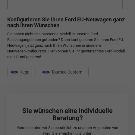
Konfigurieren Sie Ihren Ford EU-Neuwagen ganz
nach Ihren Wünschen
Sie haben nicht das passende Modell in unseren Ford
Fahrzeugangeboten gefunden? Dann konfigurieren Sie Ihren Ford EU-
Neuwagen jetzt ganz nach Ihren Wünschen in unserem
Neuwagenkonfigurator. Hier können Sie Ihr gewünschtes Ford Modell
direkt konfigurieren!
Kuga
Tourneo Custom
Sie wünschen eine individuelle
Beratung?
Gerne beraten wir Sie persönlich zu unseren Angeboten von
Ford. Sie erreichen uns unter: