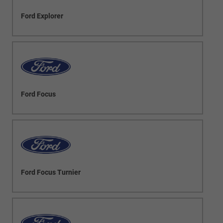
Ford Explorer
Ford Focus
Ford Focus Turnier