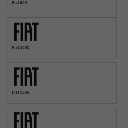
Fiat 500
Fiat 500C
Fiat 500e