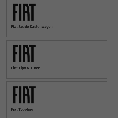
Fiat Scudo Kastenwagen
Fiat Tipo 5-Türer
Fiat Topolino