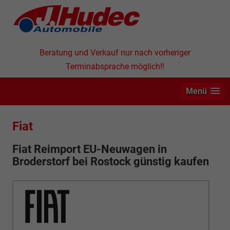
Beratung und Verkauf nur nach vorheriger
Terminabsprache möglich!!
Menü
Fiat
Fiat Reimport EU-Neuwagen in
Broderstorf bei Rostock günstig kaufen