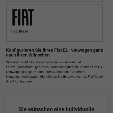
Fiat Ulysse
Konfigurieren Sie Ihren Fiat EU-Neuwagen ganz
nach Ihren Wünschen
Sie haben nicht das passende Modell in unseren Fiat
Fahrzeugangeboten gefunden? Dann konfigurieren Sie Ihren Fiat EU-
Neuwagen jetzt ganz nach Ihren Wünschen in unserem
Neuwagenkonfigurator. Hier können Sie Ihr gewünschtes Fiat Modell
direkt konfigurieren!
Sie wünschen eine individuelle