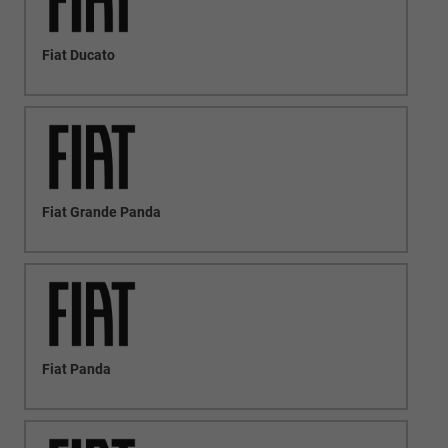
Fiat Ducato
Fiat Grande Panda
Fiat Panda