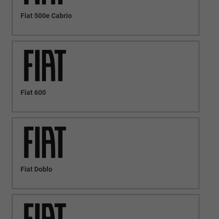
Fiat 500e Cabrio
Fiat 600
Fiat Doblo