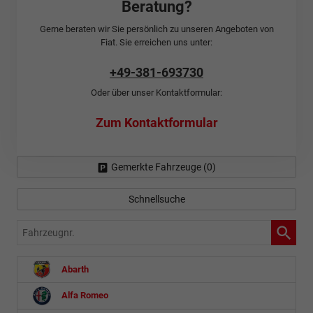
Beratung?
Gerne beraten wir Sie persönlich zu unseren Angeboten von
Fiat. Sie erreichen uns unter:
+49-381-693730
Oder über unser Kontaktformular:
Zum Kontaktformular
Gemerkte Fahrzeuge (
0
)
Schnellsuche
Fahrzeugnr.
Abarth
Alfa Romeo