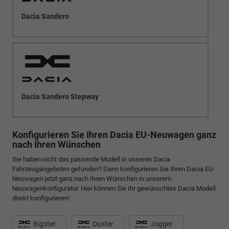
Dacia Sandero
Dacia Sandero Stepway
Konfigurieren Sie Ihren Dacia EU-Neuwagen ganz
nach Ihren Wünschen
Sie haben nicht das passende Modell in unseren Dacia
Fahrzeugangeboten gefunden? Dann konfigurieren Sie Ihren Dacia EU-
Neuwagen jetzt ganz nach Ihren Wünschen in unserem
Neuwagenkonfigurator. Hier können Sie Ihr gewünschtes Dacia Modell
direkt konfigurieren!
Bigster
Duster
Jogger