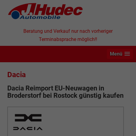
Beratung und Verkauf nur nach vorheriger
Terminabsprache möglich!!
Menü
Dacia
Dacia Reimport EU-Neuwagen in
Broderstorf bei Rostock günstig kaufen