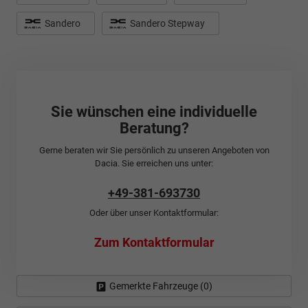
Sandero
Sandero Stepway
Sie wünschen eine individuelle
Beratung?
Gerne beraten wir Sie persönlich zu unseren Angeboten von
Dacia. Sie erreichen uns unter:
+49-381-693730
Oder über unser Kontaktformular:
Zum Kontaktformular
Gemerkte Fahrzeuge (
0
)