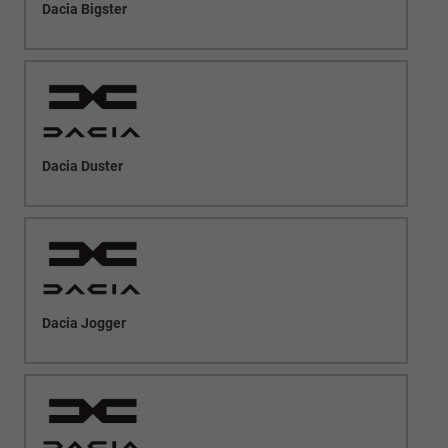
Dacia Bigster
Dacia Duster
Dacia Jogger