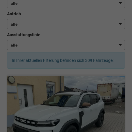
Antrieb
Ausstattungslinie
In Ihrer aktuellen Filterung befinden sich
309
Fahrzeuge: