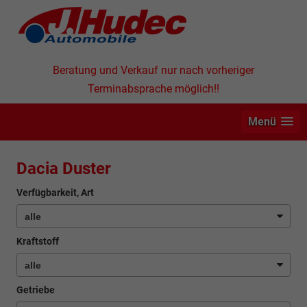
Beratung und Verkauf nur nach vorheriger
Terminabsprache möglich!!
Menü
Dacia Duster
Verfügbarkeit, Art
Kraftstoff
Getriebe