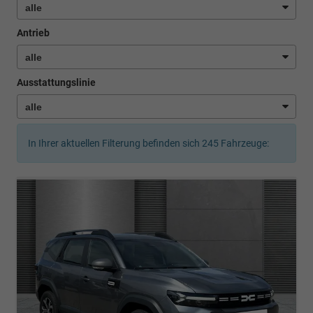
Antrieb
Ausstattungslinie
In Ihrer aktuellen Filterung befinden sich
245
Fahrzeuge: