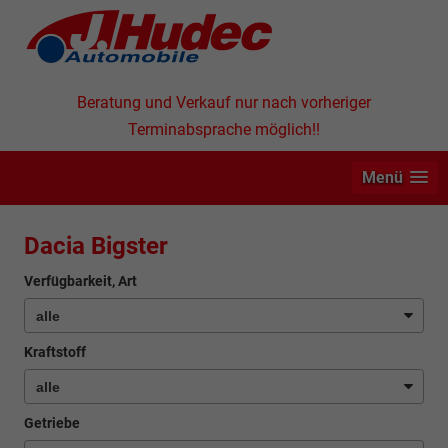
Beratung und Verkauf nur nach vorheriger
Terminabsprache möglich!!
Menü
Dacia Bigster
Verfügbarkeit, Art
Kraftstoff
Getriebe