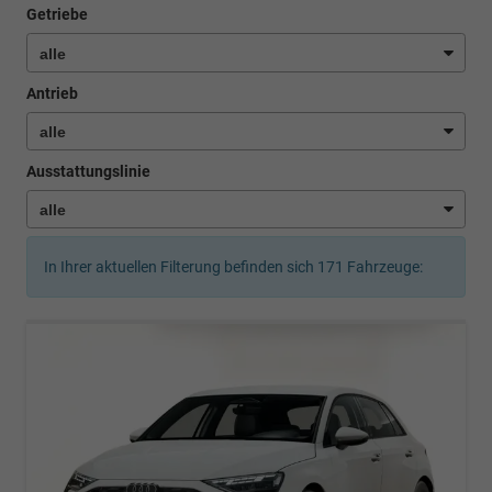
Getriebe
Antrieb
Ausstattungslinie
In Ihrer aktuellen Filterung befinden sich
171
Fahrzeuge: