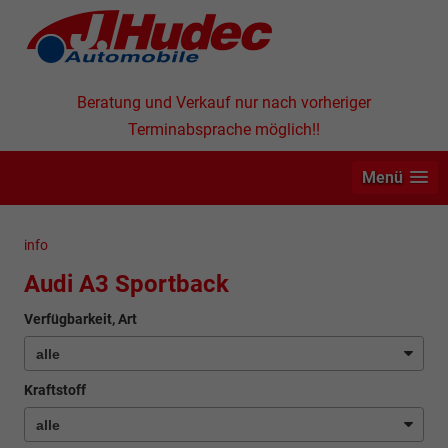
Beratung und Verkauf nur nach vorheriger
Terminabsprache möglich!!
Menü
info
Audi A3 Sportback
Verfügbarkeit, Art
Kraftstoff