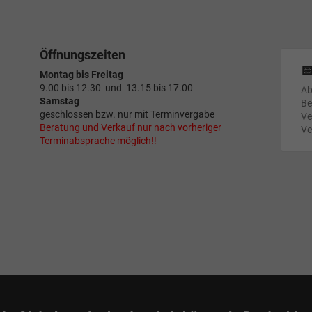
Öffnungszeiten

Montag bis Freitag
9.00 bis 12.30 und 13.15 bis 17.00
Ab
Samstag
Be
geschlossen bzw. nur mit Terminvergabe
Ve
Beratung und Verkauf nur nach vorheriger
Ve
Terminabsprache möglich!!