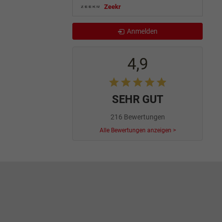
Zeekr
Anmelden
4,9
SEHR GUT
216 Bewertungen
Alle Bewertungen anzeigen >