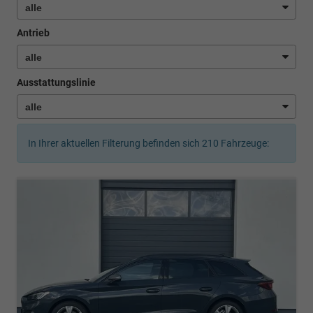
Antrieb
Ausstattungslinie
In Ihrer aktuellen Filterung befinden sich
210
Fahrzeuge: