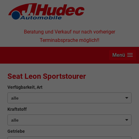
Beratung und Verkauf nur nach vorheriger
Terminabsprache möglich!!
Menü
Seat Leon Sportstourer
Verfügbarkeit, Art
Kraftstoff
Getriebe