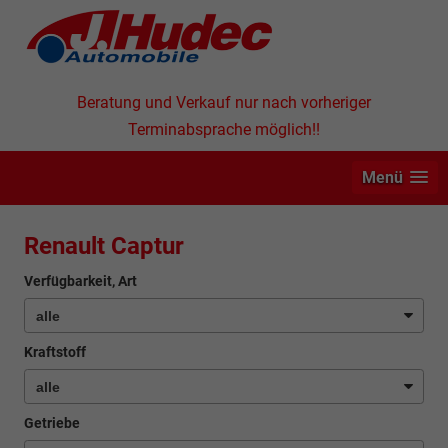
Beratung und Verkauf nur nach vorheriger
Terminabsprache möglich!!
Menü
Renault Captur
Verfügbarkeit, Art
Kraftstoff
Getriebe