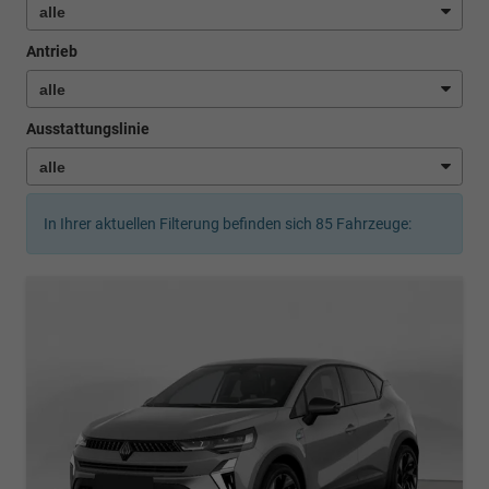
Antrieb
Ausstattungslinie
In Ihrer aktuellen Filterung befinden sich
85
Fahrzeuge: