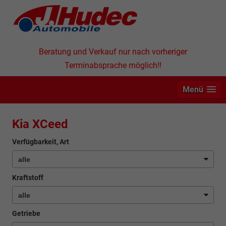
Beratung und Verkauf nur nach vorheriger
Terminabsprache möglich!!
Menü
Kia XCeed
Verfügbarkeit, Art
Kraftstoff
Getriebe