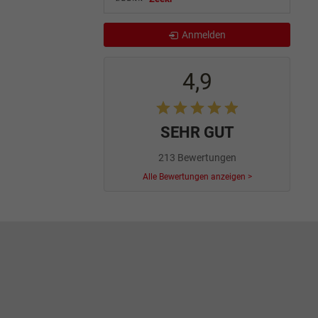
Anmelden
4,9
SEHR GUT
213 Bewertungen
Alle Bewertungen anzeigen >