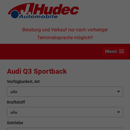
Beratung und Verkauf nur nach vorheriger
Terminabsprache möglich!!
Menü
Audi Q3 Sportback
Verfügbarkeit, Art
Kraftstoff
Getriebe