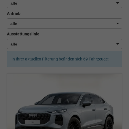
Antrieb
Ausstattungslinie
In Ihrer aktuellen Filterung befinden sich
69
Fahrzeuge: