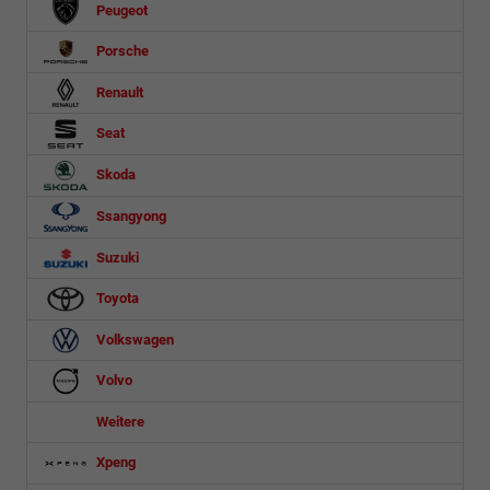
Peugeot
Porsche
Renault
Seat
Skoda
Ssangyong
Suzuki
Toyota
Volkswagen
Volvo
Weitere
Xpeng