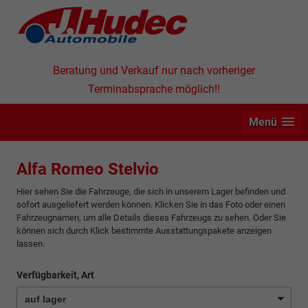
Beratung und Verkauf nur nach vorheriger
Terminabsprache möglich!!
Menü
Alfa Romeo Stelvio
Hier sehen Sie die Fahrzeuge, die sich in unserem Lager befinden und
sofort ausgeliefert werden können. Klicken Sie in das Foto oder einen
Fahrzeugnamen, um alle Details dieses Fahrzeugs zu sehen. Oder Sie
können sich durch Klick bestimmte Ausstattungspakete anzeigen
lassen.
Verfügbarkeit, Art