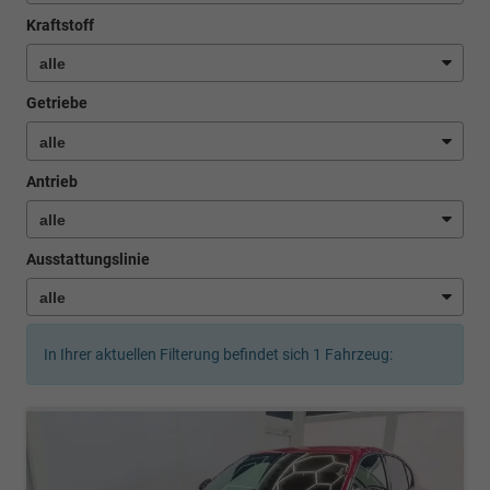
Kraftstoff
Getriebe
Antrieb
Ausstattungslinie
In Ihrer aktuellen Filterung befindet sich
1
Fahrzeug: